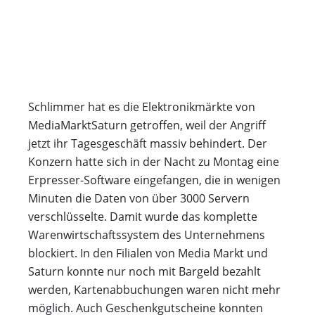
Schlimmer hat es die Elektronikmärkte von
MediaMarktSaturn getroffen, weil der Angriff
jetzt ihr Tagesgeschäft massiv behindert. Der
Konzern hatte sich in der Nacht zu Montag eine
Erpresser-Software eingefangen, die in wenigen
Minuten die Daten von über 3000 Servern
verschlüsselte. Damit wurde das komplette
Warenwirtschaftssystem des Unternehmens
blockiert. In den Filialen von Media Markt und
Saturn konnte nur noch mit Bargeld bezahlt
werden, Kartenabbuchungen waren nicht mehr
möglich. Auch Geschenkgutscheine konnten