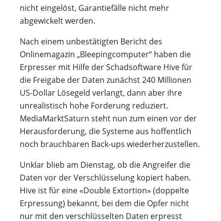
nicht eingelöst, Garantiefälle nicht mehr
abgewickelt werden.
Nach einem unbestätigten Bericht des
Onlinemagazin „Bleepingcomputer“ haben die
Erpresser mit Hilfe der Schadsoftware Hive für
die Freigabe der Daten zunächst 240 Millionen
US-Dollar Lösegeld verlangt, dann aber ihre
unrealistisch hohe Forderung reduziert.
MediaMarktSaturn steht nun zum einen vor der
Herausforderung, die Systeme aus hoffentlich
noch brauchbaren Back-ups wiederherzustellen.
Unklar blieb am Dienstag, ob die Angreifer die
Daten vor der Verschlüsselung kopiert haben.
Hive ist für eine «Double Extortion» (doppelte
Erpressung) bekannt, bei dem die Opfer nicht
nur mit den verschlüsselten Daten erpresst