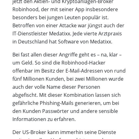
jetzt den Aktien- und Kryptoanlagen-Broker
Robinhood, der mit seiner App insbesondere
besonders bei jungen Leuten populär ist.
Betroffen von einer Attacke war jüngst auch der
IT-Dienstleister Medatixx. Jede vierte Arztpraxis
in Deutschland hat Software von Medatixx.
Bei fast allen dieser Angriffe geht es – na, klar –
um Geld. So sind die Robinhood-Hacker
offenbar im Besitz der E-Mail-Adressen von rund
fünf Millionen Kunden, bei zwei Millionen wurde
auch der volle Name dieser Personen
abgefischt. Mit dieser Kombination lassen sich
gefährliche Phishing-Mails generieren, um bei
den Kunden Passwörter und andere sensible
Informationen zu erfahren.
Der US-Broker kann immerhin seine Dienste