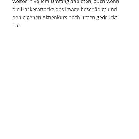
weiter in vollem Umfang anbieten, auch wenn
die Hackerattacke das Image beschädigt und
den eigenen Aktienkurs nach unten gedrückt
hat.