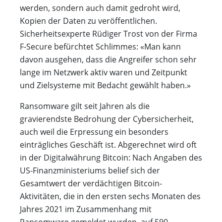
werden, sondern auch damit gedroht wird,
Kopien der Daten zu veröffentlichen.
Sicherheitsexperte Rüdiger Trost von der Firma
F-Secure befürchtet Schlimmes: «Man kann
davon ausgehen, dass die Angreifer schon sehr
lange im Netzwerk aktiv waren und Zeitpunkt
und Zielsysteme mit Bedacht gewählt haben.»
Ransomware gilt seit Jahren als die
gravierendste Bedrohung der Cybersicherheit,
auch weil die Erpressung ein besonders
einträgliches Geschäft ist. Abgerechnet wird oft
in der Digitalwährung Bitcoin: Nach Angaben des
US-Finanzministeriums belief sich der
Gesamtwert der verdächtigen Bitcoin-
Aktivitäten, die in den ersten sechs Monaten des
Jahres 2021 im Zusammenhang mit