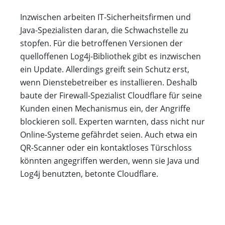
Inzwischen arbeiten IT-Sicherheitsfirmen und
Java-Spezialisten daran, die Schwachstelle zu
stopfen. Für die betroffenen Versionen der
quelloffenen Log4j-Bibliothek gibt es inzwischen
ein Update. Allerdings greift sein Schutz erst,
wenn Dienstebetreiber es installieren. Deshalb
baute der Firewall-Spezialist Cloudflare für seine
Kunden einen Mechanismus ein, der Angriffe
blockieren soll. Experten warnten, dass nicht nur
Online-Systeme gefährdet seien. Auch etwa ein
QR-Scanner oder ein kontaktloses Türschloss
könnten angegriffen werden, wenn sie Java und
Log4j benutzten, betonte Cloudflare.