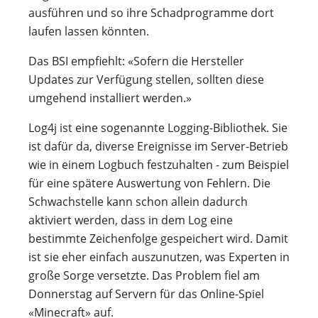
ausführen und so ihre Schadprogramme dort
laufen lassen könnten.
Das BSI empfiehlt: «Sofern die Hersteller
Updates zur Verfügung stellen, sollten diese
umgehend installiert werden.»
Log4j ist eine sogenannte Logging-Bibliothek. Sie
ist dafür da, diverse Ereignisse im Server-Betrieb
wie in einem Logbuch festzuhalten - zum Beispiel
für eine spätere Auswertung von Fehlern. Die
Schwachstelle kann schon allein dadurch
aktiviert werden, dass in dem Log eine
bestimmte Zeichenfolge gespeichert wird. Damit
ist sie eher einfach auszunutzen, was Experten in
große Sorge versetzte. Das Problem fiel am
Donnerstag auf Servern für das Online-Spiel
«Minecraft» auf.