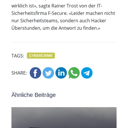
wirklich ist», sagte Rainer Trost von der IT-
Sicherheitsfirma F-Secure. «Leider machen nicht
nur Sicherheitsteams, sondern auch Hacker
Überstunden, um die Antwort zu finden.»
TAGS:
CYBERCRIME
SHARE:
Ähnliche Beiträge