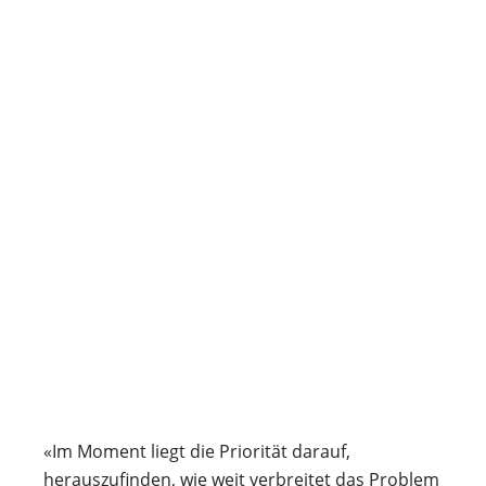
«Im Moment liegt die Priorität darauf,
herauszufinden, wie weit verbreitet das Problem