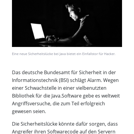
Eine neue Sicherheitslücke bei Java bietet ein Einfallstor für Hacker.
Das deutsche Bundesamt für Sicherheit in der
Informationstechnik (BSI) schlägt Alarm. Wegen
einer Schwachstelle in einer vielbenutzten
Bibliothek für die Java.Software gebe es weltweit
Angriffsversuche, die zum Teil erfolgreich
gewesen seien.
Die Sicherheitslücke könnte dafür sorgen, dass
Angreifer ihren Softwarecode auf den Servern