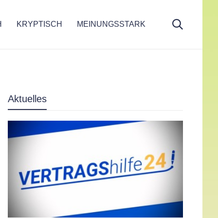
H
KRYPTISCH
MEINUNGSSTARK
Aktuelles