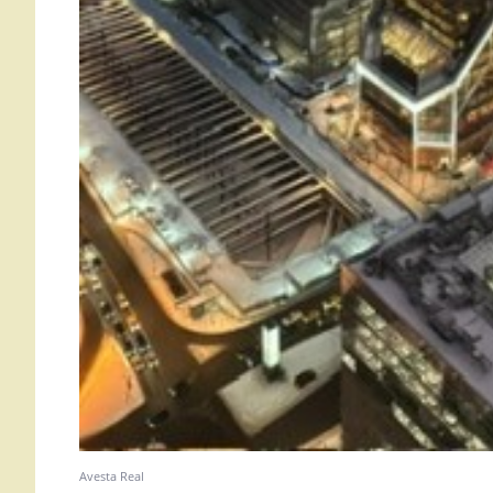
Avesta Real