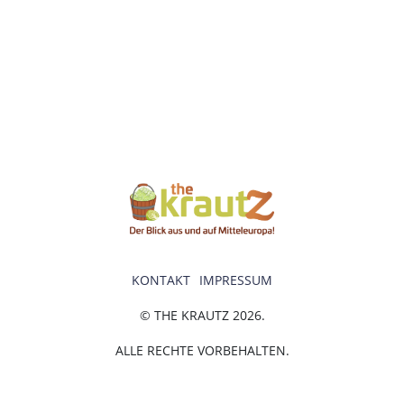
KONTAKT
IMPRESSUM
© THE KRAUTZ 2026.
ALLE RECHTE VORBEHALTEN.