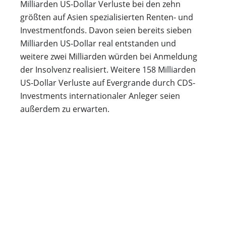
Milliarden US-Dollar Verluste bei den zehn
größten auf Asien spezialisierten Renten- und
Investmentfonds. Davon seien bereits sieben
Milliarden US-Dollar real entstanden und
weitere zwei Milliarden würden bei Anmeldung
der Insolvenz realisiert. Weitere 158 Milliarden
US-Dollar Verluste auf Evergrande durch CDS-
Investments internationaler Anleger seien
außerdem zu erwarten.