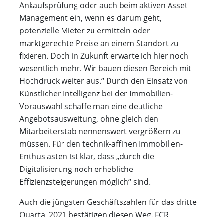
Ankaufsprüfung oder auch beim aktiven Asset
Management ein, wenn es darum geht,
potenzielle Mieter zu ermitteln oder
marktgerechte Preise an einem Standort zu
fixieren. Doch in Zukunft erwarte ich hier noch
wesentlich mehr. Wir bauen diesen Bereich mit
Hochdruck weiter aus.“ Durch den Einsatz von
Künstlicher Intelligenz bei der Immobilien-
Vorauswahl schaffe man eine deutliche
Angebotsausweitung, ohne gleich den
Mitarbeiterstab nennenswert vergrößern zu
müssen. Für den technik-affinen Immobilien-
Enthusiasten ist klar, dass „durch die
Digitalisierung noch erhebliche
Effizienzsteigerungen möglich“ sind.
Auch die jüngsten Geschäftszahlen für das dritte
Quartal 2021 bestätigen diesen Weg. FCR