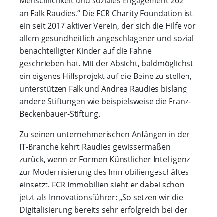
Menschlichkeit und soziales Engagement 2021
an Falk Raudies.“ Die FCR Charity Foundation ist
ein seit 2017 aktiver Verein, der sich die Hilfe vor
allem gesundheitlich angeschlagener und sozial
benachteiligter Kinder auf die Fahne
geschrieben hat. Mit der Absicht, baldmöglichst
ein eigenes Hilfsprojekt auf die Beine zu stellen,
unterstützen Falk und Andrea Raudies bislang
andere Stiftungen wie beispielsweise die Franz-
Beckenbauer-Stiftung.
Zu seinen unternehmerischen Anfängen in der
IT-Branche kehrt Raudies gewissermaßen
zurück, wenn er Formen Künstlicher Intelligenz
zur Modernisierung des Immobiliengeschäftes
einsetzt. FCR Immobilien sieht er dabei schon
jetzt als Innovationsführer: „So setzen wir die
Digitalisierung bereits sehr erfolgreich bei der