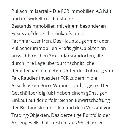
Pullach im Isartal – Die FCR Immobilien AG hält
und entwickelt renditestarke
Bestandsimmobilien mit einem besonderen
Fokus auf deutsche Einkaufs- und
Fachmarktzentren. Das Hauptaugenmerk der
Pullacher Immobilien-Profis gilt Objekten an
aussichtsreichen Sekundärstandorten, die
durch ihre Lage überdurchschnittliche
Renditechancen bieten. Unter der Führung von
Falk Raudies investiert FCR zudem in die
Assetklassen Büro, Wohnen und Logistik. Der
Geschäftserfolg fußt neben einem günstigen
Einkauf auf der erfolgreichen Bewirtschaftung
der Bestandsimmobilien und dem Verkauf von
Trading-Objekten. Das derzeitige Portfolio der
Aktiengesellschaft besteht aus 96 Objekten.