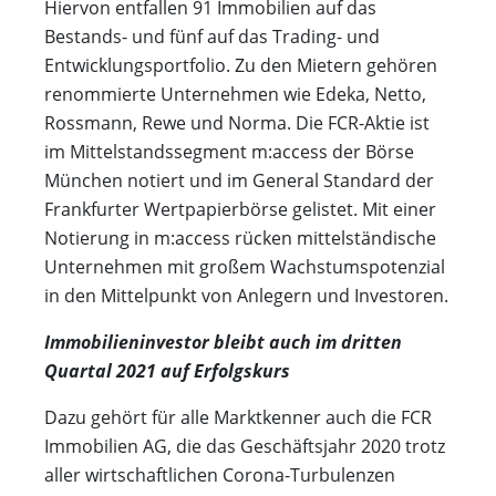
Hiervon entfallen 91 Immobilien auf das
Bestands- und fünf auf das Trading- und
Entwicklungsportfolio. Zu den Mietern gehören
renommierte Unternehmen wie Edeka, Netto,
Rossmann, Rewe und Norma. Die FCR-Aktie ist
im Mittelstandssegment m:access der Börse
München notiert und im General Standard der
Frankfurter Wertpapierbörse gelistet. Mit einer
Notierung in m:access rücken mittelständische
Unternehmen mit großem Wachstumspotenzial
in den Mittelpunkt von Anlegern und Investoren.
Immobilieninvestor bleibt auch im dritten
Quartal 2021 auf Erfolgskurs
Dazu gehört für alle Marktkenner auch die FCR
Immobilien AG, die das Geschäftsjahr 2020 trotz
aller wirtschaftlichen Corona-Turbulenzen