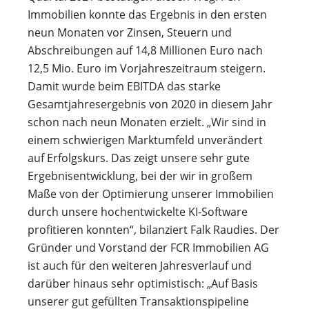
Immobilien konnte das Ergebnis in den ersten
neun Monaten vor Zinsen, Steuern und
Abschreibungen auf 14,8 Millionen Euro nach
12,5 Mio. Euro im Vorjahreszeitraum steigern.
Damit wurde beim EBITDA das starke
Gesamtjahresergebnis von 2020 in diesem Jahr
schon nach neun Monaten erzielt. „Wir sind in
einem schwierigen Marktumfeld unverändert
auf Erfolgskurs. Das zeigt unsere sehr gute
Ergebnisentwicklung, bei der wir in großem
Maße von der Optimierung unserer Immobilien
durch unsere hochentwickelte KI-Software
profitieren konnten“, bilanziert Falk Raudies. Der
Gründer und Vorstand der FCR Immobilien AG
ist auch für den weiteren Jahresverlauf und
darüber hinaus sehr optimistisch: „Auf Basis
unserer gut gefüllten Transaktionspipeline