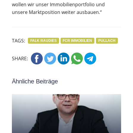
wollen wir unser Immobilienportfolio und
unsere Marktposition weiter ausbauen.“
TAGS:
FALK RAUDIES
FCR IMMOBILIEN
PULLACH
SHARE:
Ähnliche Beiträge