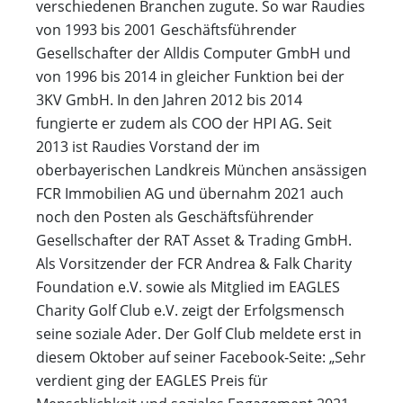
verschiedenen Branchen zugute. So war Raudies
von 1993 bis 2001 Geschäftsführender
Gesellschafter der Alldis Computer GmbH und
von 1996 bis 2014 in gleicher Funktion bei der
3KV GmbH. In den Jahren 2012 bis 2014
fungierte er zudem als COO der HPI AG. Seit
2013 ist Raudies Vorstand der im
oberbayerischen Landkreis München ansässigen
FCR Immobilien AG und übernahm 2021 auch
noch den Posten als Geschäftsführender
Gesellschafter der RAT Asset & Trading GmbH.
Als Vorsitzender der FCR Andrea & Falk Charity
Foundation e.V. sowie als Mitglied im EAGLES
Charity Golf Club e.V. zeigt der Erfolgsmensch
seine soziale Ader. Der Golf Club meldete erst in
diesem Oktober auf seiner Facebook-Seite: „Sehr
verdient ging der EAGLES Preis für