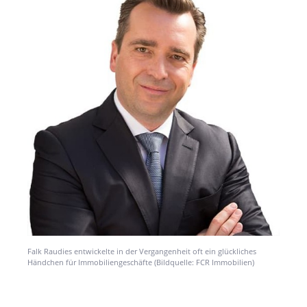
Falk Raudies entwickelte in der Vergangenheit oft ein glückliches
Händchen für Immobiliengeschäfte (Bildquelle: FCR Immobilien)