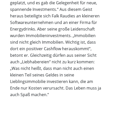
geplatzt, und es gab die Gelegenheit für neue,
spannende Investments.“ Aus diesem Geist
heraus beteiligte sich Falk Raudies an kleineren
Softwareunternehmen und an einer Firma für
Energydrinks. Aber seine große Leidenschaft
wurden Immobilieninvestments. „Immobilien
sind nicht gleich Immobilien. Wichtig ist, dass
dort ein positiver Cashflow herauskommt“,
betont er. Gleichzeitig dürfen aus seiner Sicht
auch „Liebhabereien“ nicht zu kurz kommen:
„Was nicht heißt, dass man nicht auch einen
kleinen Teil seines Geldes in seine
Lieblingsimmobilie investieren kann, die am
Ende nur Kosten verursacht. Das Leben muss ja
auch Spaß machen.“