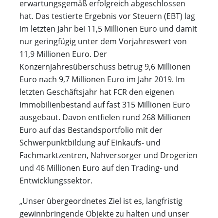
erwartungsgemäß erfolgreich abgeschlossen
hat. Das testierte Ergebnis vor Steuern (EBT) lag
im letzten Jahr bei 11,5 Millionen Euro und damit
nur geringfügig unter dem Vorjahreswert von
11,9 Millionen Euro. Der
Konzernjahresüberschuss betrug 9,6 Millionen
Euro nach 9,7 Millionen Euro im Jahr 2019. Im
letzten Geschäftsjahr hat FCR den eigenen
Immobilienbestand auf fast 315 Millionen Euro
ausgebaut. Davon entfielen rund 268 Millionen
Euro auf das Bestandsportfolio mit der
Schwerpunktbildung auf Einkaufs- und
Fachmarktzentren, Nahversorger und Drogerien
und 46 Millionen Euro auf den Trading- und
Entwicklungssektor.
„Unser übergeordnetes Ziel ist es, langfristig
gewinnbringende Objekte zu halten und unser