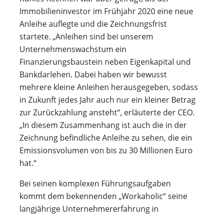
Immobilieninvestor im Frühjahr 2020 eine neue
Anleihe auflegte und die Zeichnungsfrist
startete. „Anleihen sind bei unserem
Unternehmenswachstum ein
Finanzierungsbaustein neben Eigenkapital und
Bankdarlehen. Dabei haben wir bewusst
mehrere kleine Anleihen herausgegeben, sodass
in Zukunft jedes Jahr auch nur ein kleiner Betrag
zur Zurückzahlung ansteht“, erläuterte der CEO.
„In diesem Zusammenhang ist auch die in der
Zeichnung befindliche Anleihe zu sehen, die ein
Emissionsvolumen von bis zu 30 Millionen Euro
hat.“
Bei seinen komplexen Führungsaufgaben
kommt dem bekennenden „Workaholic“ seine
langjährige Unternehmererfahrung in