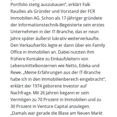
Portfolio stetig auszubauen“, erklärt Falk
Raudies als Gründer und Vorstand der FCR
Immobilien AG. Schon als 17-Jähriger gründete
der Informationstechnik-Begeisterte sein erstes
Unternehmen in der IT-Branche, das er neun
Jahre später äußerst lukrativ weiterverkaufte.
Den Verkaufserlös legte er dann über ein Family
Office in Immobilien an. Dabei nutzten ihm
frühere Kontakte zu Einkaufsleitern von
Lebensmittelkonzernen wie Netto, Edeka und
Rewe. „Meine Erfahrungen aus der IT-Branche
habe ich in den Immobilienbereich eingebracht“,
erklärt der 1974 geborene Investor auf
Nachfrage. Mit 26 Jahren begann er sein
Vermögen zu 70 Prozent in Immobilien und zu
30 Prozent in Venture Capital anzulegen.
„Damals war gerade die Blase am Neuen Markt