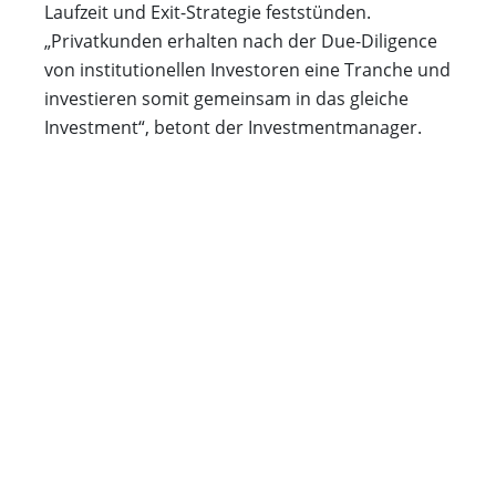
Laufzeit und Exit-Strategie feststünden.
„Privatkunden erhalten nach der Due-Diligence
von institutionellen Investoren eine Tranche und
investieren somit gemeinsam in das gleiche
Investment“, betont der Investmentmanager.