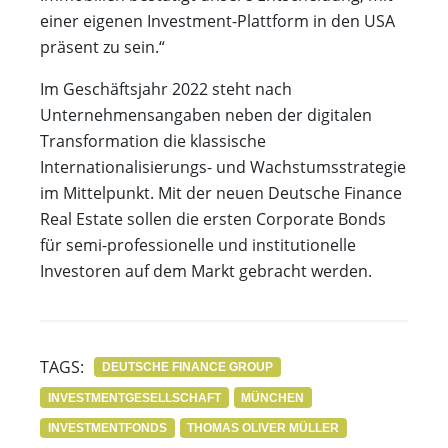
einer eigenen Investment-Plattform in den USA
präsent zu sein.“
Im Geschäftsjahr 2022 steht nach
Unternehmensangaben neben der digitalen
Transformation die klassische
Internationalisierungs- und Wachstumsstrategie
im Mittelpunkt. Mit der neuen Deutsche Finance
Real Estate sollen die ersten Corporate Bonds
für semi-professionelle und institutionelle
Investoren auf dem Markt gebracht werden.
TAGS:
DEUTSCHE FINANCE GROUP
INVESTMENTGESELLSCHAFT
MÜNCHEN
INVESTMENTFONDS
THOMAS OLIVER MÜLLER