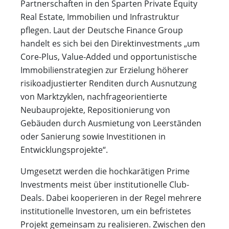
Partnerschaften in den Sparten Private Equity
Real Estate, Immobilien und Infrastruktur
pflegen. Laut der Deutsche Finance Group
handelt es sich bei den Direktinvestments „um
Core-Plus, Value-Added und opportunistische
Immobilienstrategien zur Erzielung höherer
risikoadjustierter Renditen durch Ausnutzung
von Marktzyklen, nachfrageorientierte
Neubauprojekte, Repositionierung von
Gebäuden durch Ausmietung von Leerständen
oder Sanierung sowie Investitionen in
Entwicklungsprojekte“.
Umgesetzt werden die hochkarätigen Prime
Investments meist über institutionelle Club-
Deals. Dabei kooperieren in der Regel mehrere
institutionelle Investoren, um ein befristetes
Projekt gemeinsam zu realisieren. Zwischen den