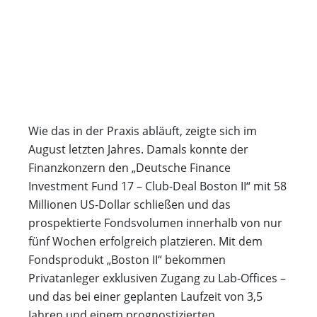
Wie das in der Praxis abläuft, zeigte sich im
August letzten Jahres. Damals konnte der
Finanzkonzern den „Deutsche Finance
Investment Fund 17 – Club-Deal Boston II“ mit 58
Millionen US-Dollar schließen und das
prospektierte Fondsvolumen innerhalb von nur
fünf Wochen erfolgreich platzieren. Mit dem
Fondsprodukt „Boston II“ bekommen
Privatanleger exklusiven Zugang zu Lab-Offices –
und das bei einer geplanten Laufzeit von 3,5
Jahren und einem prognostizierten