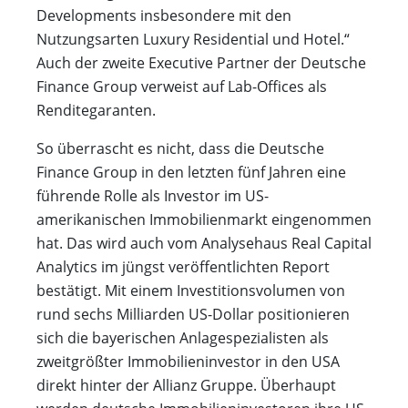
Developments insbesondere mit den
Nutzungsarten Luxury Residential und Hotel.“
Auch der zweite Executive Partner der Deutsche
Finance Group verweist auf Lab-Offices als
Renditegaranten.
So überrascht es nicht, dass die Deutsche
Finance Group in den letzten fünf Jahren eine
führende Rolle als Investor im US-
amerikanischen Immobilienmarkt eingenommen
hat. Das wird auch vom Analysehaus Real Capital
Analytics im jüngst veröffentlichten Report
bestätigt. Mit einem Investitionsvolumen von
rund sechs Milliarden US-Dollar positionieren
sich die bayerischen Anlagespezialisten als
zweitgrößter Immobilieninvestor in den USA
direkt hinter der Allianz Gruppe. Überhaupt