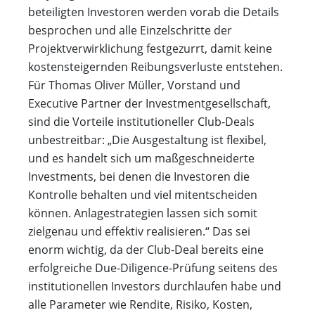
beteiligten Investoren werden vorab die Details
besprochen und alle Einzelschritte der
Projektverwirklichung festgezurrt, damit keine
kostensteigernden Reibungsverluste entstehen.
Für Thomas Oliver Müller, Vorstand und
Executive Partner der Investmentgesellschaft,
sind die Vorteile institutioneller Club-Deals
unbestreitbar: „Die Ausgestaltung ist flexibel,
und es handelt sich um maßgeschneiderte
Investments, bei denen die Investoren die
Kontrolle behalten und viel mitentscheiden
können. Anlagestrategien lassen sich somit
zielgenau und effektiv realisieren.“ Das sei
enorm wichtig, da der Club-Deal bereits eine
erfolgreiche Due-Diligence-Prüfung seitens des
institutionellen Investors durchlaufen habe und
alle Parameter wie Rendite, Risiko, Kosten,