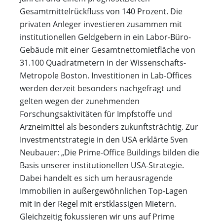
Gesamtmittelrückfluss von 140 Prozent. Die
privaten Anleger investieren zusammen mit
institutionellen Geldgebern in ein Labor-Büro-
Gebäude mit einer Gesamtnettomietfläche von
31.100 Quadratmetern in der Wissenschafts-
Metropole Boston. Investitionen in Lab-Offices
werden derzeit besonders nachgefragt und
gelten wegen der zunehmenden
Forschungsaktivitäten für Impfstoffe und
Arzneimittel als besonders zukunftsträchtig. Zur
Investmentstrategie in den USA erklärte Sven
Neubauer: „Die Prime-Office Buildings bilden die
Basis unserer institutionellen USA-Strategie.
Dabei handelt es sich um herausragende
Immobilien in außergewöhnlichen Top-Lagen
mit in der Regel mit erstklassigen Mietern.
Gleichzeitig fokussieren wir uns auf Prime