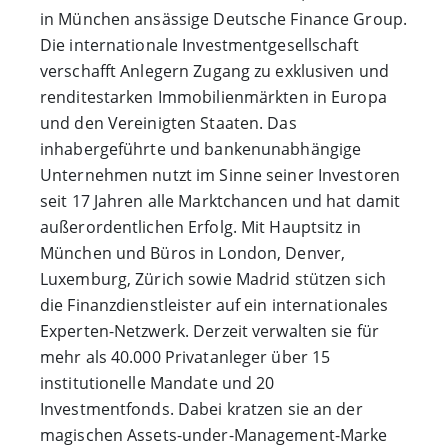
in München ansässige Deutsche Finance Group.
Die internationale Investmentgesellschaft
verschafft Anlegern Zugang zu exklusiven und
renditestarken Immobilienmärkten in Europa
und den Vereinigten Staaten. Das
inhabergeführte und bankenunabhängige
Unternehmen nutzt im Sinne seiner Investoren
seit 17 Jahren alle Marktchancen und hat damit
außerordentlichen Erfolg. Mit Hauptsitz in
München und Büros in London, Denver,
Luxemburg, Zürich sowie Madrid stützen sich
die Finanzdienstleister auf ein internationales
Experten-Netzwerk. Derzeit verwalten sie für
mehr als 40.000 Privatanleger über 15
institutionelle Mandate und 20
Investmentfonds. Dabei kratzen sie an der
magischen Assets-under-Management-Marke