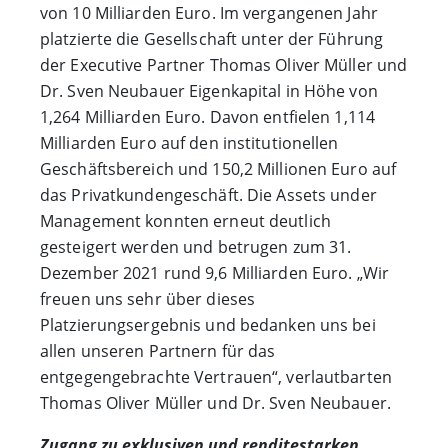
von 10 Milliarden Euro. Im vergangenen Jahr
platzierte die Gesellschaft unter der Führung
der Executive Partner Thomas Oliver Müller und
Dr. Sven Neubauer Eigenkapital in Höhe von
1,264 Milliarden Euro. Davon entfielen 1,114
Milliarden Euro auf den institutionellen
Geschäftsbereich und 150,2 Millionen Euro auf
das Privatkundengeschäft. Die Assets under
Management konnten erneut deutlich
gesteigert werden und betrugen zum 31.
Dezember 2021 rund 9,6 Milliarden Euro. „Wir
freuen uns sehr über dieses
Platzierungsergebnis und bedanken uns bei
allen unseren Partnern für das
entgegengebrachte Vertrauen“, verlautbarten
Thomas Oliver Müller und Dr. Sven Neubauer.
Zugang zu exklusiven und renditestarken