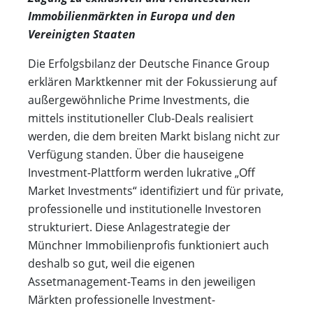
Immobilienmärkten in Europa und den
Vereinigten Staaten
Die Erfolgsbilanz der Deutsche Finance Group
erklären Marktkenner mit der Fokussierung auf
außergewöhnliche Prime Investments, die
mittels institutioneller Club-Deals realisiert
werden, die dem breiten Markt bislang nicht zur
Verfügung standen. Über die hauseigene
Investment-Plattform werden lukrative „Off
Market Investments“ identifiziert und für private,
professionelle und institutionelle Investoren
strukturiert. Diese Anlagestrategie der
Münchner Immobilienprofis funktioniert auch
deshalb so gut, weil die eigenen
Assetmanagement-Teams in den jeweiligen
Märkten professionelle Investment-