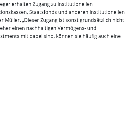
leger erhalten Zugang zu institutionellen
ionskassen, Staatsfonds und anderen institutionellen
r Müller. „Dieser Zugang ist sonst grundsätzlich nicht
 jeher einen nachhaltigen Vermögens- und
vestments mit dabei sind, können sie häufig auch eine