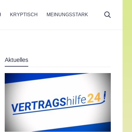
H
KRYPTISCH
MEINUNGSSTARK
Aktuelles