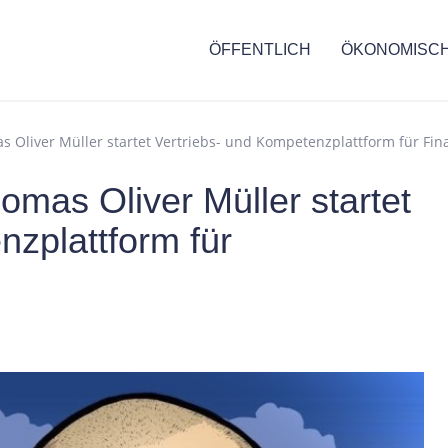
ÖFFENTLICH
ÖKONOMISC
 Oliver Müller startet Vertriebs- und Kompetenzplattform für Fina
omas Oliver Müller startet
nzplattform für