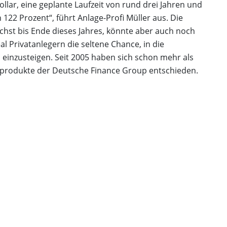
ollar, eine geplante Laufzeit von rund drei Jahren und
122 Prozent“, führt Anlage-Profi Müller aus. Die
ächst bis Ende dieses Jahres, könnte aber auch noch
l Privatanlegern die seltene Chance, in die
 einzusteigen. Seit 2005 haben sich schon mehr als
nzprodukte der Deutsche Finance Group entschieden.