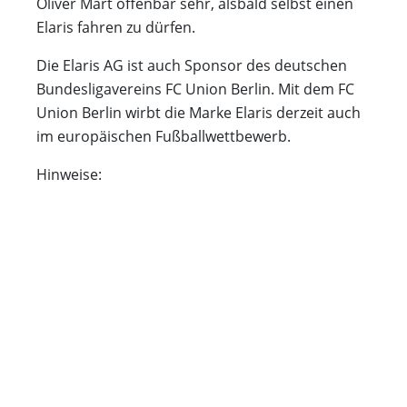
Oliver Mart offenbar sehr, alsbald selbst einen
Elaris fahren zu dürfen.
Die Elaris AG ist auch Sponsor des deutschen
Bundesligavereins FC Union Berlin. Mit dem FC
Union Berlin wirbt die Marke Elaris derzeit auch
im europäischen Fußballwettbewerb.
Hinweise: