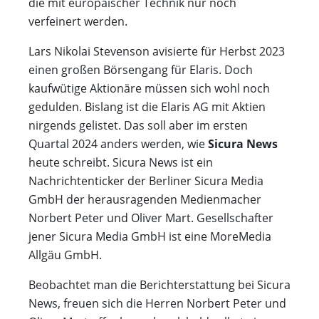
die mit europäischer Technik nur noch
verfeinert werden.
Lars Nikolai Stevenson avisierte für Herbst 2023
einen großen Börsengang für Elaris. Doch
kaufwütige Aktionäre müssen sich wohl noch
gedulden. Bislang ist die Elaris AG mit Aktien
nirgends gelistet. Das soll aber im ersten
Quartal 2024 anders werden, wie
Sicura News
heute schreibt. Sicura News ist ein
Nachrichtenticker der Berliner Sicura Media
GmbH der herausragenden Medienmacher
Norbert Peter und Oliver Mart. Gesellschafter
jener Sicura Media GmbH ist eine MoreMedia
Allgäu GmbH.
Beobachtet man die Berichterstattung bei Sicura
News, freuen sich die Herren Norbert Peter und