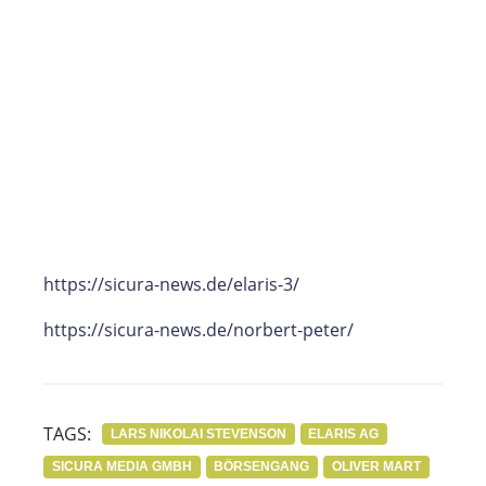
https://sicura-news.de/elaris-3/
https://sicura-news.de/norbert-peter/
TAGS:
LARS NIKOLAI STEVENSON
ELARIS AG
SICURA MEDIA GMBH
BÖRSENGANG
OLIVER MART