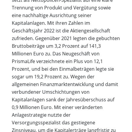
Trennung von Produkt und Vergütung sowie
eine nachhaltige Ausrichtung seiner
Kapitalanlagen. Mit ihren Zahlen im
Geschäftsjahr 2022 ist die Aktiengesellschaft
zufrieden. Gegenüber 2021 legten die gebuchten
Bruttobeiträge um 3,2 Prozent auf 141,3
Millionen Euro zu. Das Neugeschäft von
PrismaLife verzeichnete ein Plus von 12,1
Prozent, und bei den Einmalbeträgen legte sie
sogar um 19,2 Prozent zu. Wegen der
allgemeinen Finanzmarktentwicklung und damit
verbundener Umschichtungen von
Kapitalanlagen sank der Jahresüberschuss auf
0,9 Millionen Euro. Mit einer veränderten
Anlagestrategie nutzte der
Versorgungsspezialist das gestiegene
Zinsniveau, um die Kapitalerträge langfristig zu