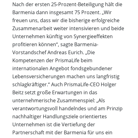
Nach der ersten 25-Prozent-Beteiligung hält die
Barmenia dann insgesamt 75 Prozent. „Wir
freuen uns, dass wir die bisherige erfolgreiche
Zusammenarbeit weiter intensivieren und beide
Unternehmen künftig von Synergieeffekten
profitieren können“, sagte Barmenia-
Vorstandschef Andreas Eurich. „Die
Kompetenzen der PrismaLife beim
internationalen Angebot fondsgebundener
Lebensversicherungen machen uns langfristig
schlagkräftiger.“ Auch PrismaLife-CEO Holger
Beitz setzt große Erwartungen in das
unternehmerische Zusammenspiel: „Als
verantwortungsvoll handelndes und am Prinzip
nachhaltiger Handlungsziele orientiertes
Unternehmen ist die Vertiefung der
Partnerschaft mit der Barmenia für uns ein