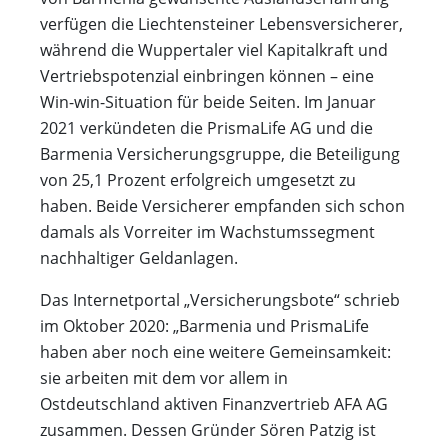
verfügen die Liechtensteiner Lebensversicherer,
während die Wuppertaler viel Kapitalkraft und
Vertriebspotenzial einbringen können – eine
Win-win-Situation für beide Seiten. Im Januar
2021 verkündeten die PrismaLife AG und die
Barmenia Versicherungsgruppe, die Beteiligung
von 25,1 Prozent erfolgreich umgesetzt zu
haben. Beide Versicherer empfanden sich schon
damals als Vorreiter im Wachstumssegment
nachhaltiger Geldanlagen.
Das Internetportal „Versicherungsbote“ schrieb
im Oktober 2020: „Barmenia und PrismaLife
haben aber noch eine weitere Gemeinsamkeit:
sie arbeiten mit dem vor allem in
Ostdeutschland aktiven Finanzvertrieb AFA AG
zusammen. Dessen Gründer Sören Patzig ist