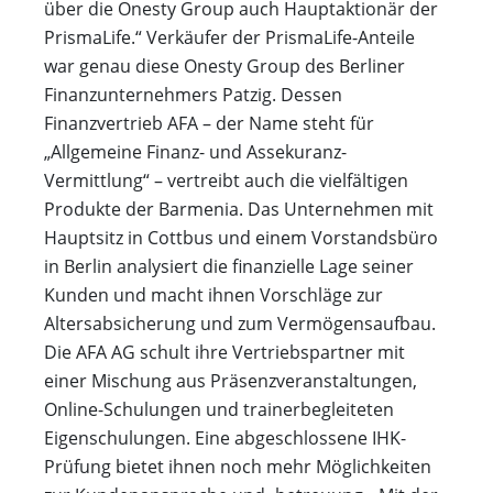
über die Onesty Group auch Hauptaktionär der
PrismaLife.“ Verkäufer der PrismaLife-Anteile
war genau diese Onesty Group des Berliner
Finanzunternehmers Patzig. Dessen
Finanzvertrieb AFA – der Name steht für
„Allgemeine Finanz- und Assekuranz-
Vermittlung“ – vertreibt auch die vielfältigen
Produkte der Barmenia. Das Unternehmen mit
Hauptsitz in Cottbus und einem Vorstandsbüro
in Berlin analysiert die finanzielle Lage seiner
Kunden und macht ihnen Vorschläge zur
Altersabsicherung und zum Vermögensaufbau.
Die AFA AG schult ihre Vertriebspartner mit
einer Mischung aus Präsenzveranstaltungen,
Online-Schulungen und trainerbegleiteten
Eigenschulungen. Eine abgeschlossene IHK-
Prüfung bietet ihnen noch mehr Möglichkeiten