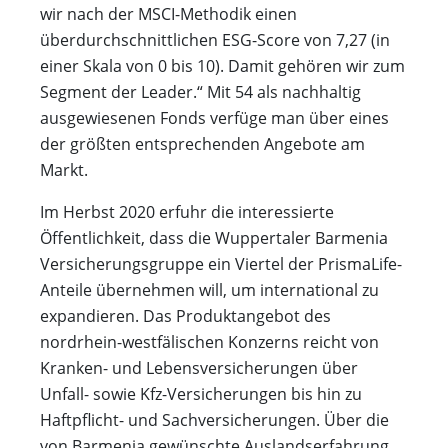
wir nach der MSCI-Methodik einen
überdurchschnittlichen ESG-Score von 7,27 (in
einer Skala von 0 bis 10). Damit gehören wir zum
Segment der Leader.“ Mit 54 als nachhaltig
ausgewiesenen Fonds verfüge man über eines
der größten entsprechenden Angebote am
Markt.
Im Herbst 2020 erfuhr die interessierte
Öffentlichkeit, dass die Wuppertaler Barmenia
Versicherungsgruppe ein Viertel der PrismaLife-
Anteile übernehmen will, um international zu
expandieren. Das Produktangebot des
nordrhein-westfälischen Konzerns reicht von
Kranken- und Lebensversicherungen über
Unfall- sowie Kfz-Versicherungen bis hin zu
Haftpflicht- und Sachversicherungen. Über die
von Barmenia gewünschte Auslandserfahrung