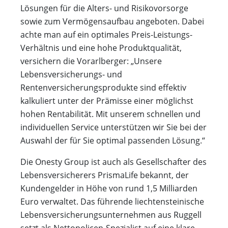
Lösungen für die Alters- und Risikovorsorge
sowie zum Vermögensaufbau angeboten. Dabei
achte man auf ein optimales Preis-Leistungs-
Verhältnis und eine hohe Produktqualität,
versichern die Vorarlberger: „Unsere
Lebensversicherungs- und
Rentenversicherungsprodukte sind effektiv
kalkuliert unter der Prämisse einer möglichst
hohen Rentabilität. Mit unserem schnellen und
individuellen Service unterstützen wir Sie bei der
Auswahl der für Sie optimal passenden Lösung.“
Die Onesty Group ist auch als Gesellschafter des
Lebensversicherers PrismaLife bekannt, der
Kundengelder in Höhe von rund 1,5 Milliarden
Euro verwaltet. Das führende liechtensteinische
Lebensversicherungsunternehmen aus Ruggell
setzt als Nettopolicen-Spezialist auf eine klare