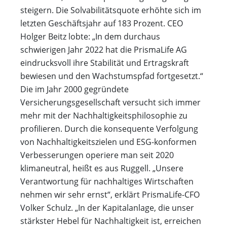
steigern. Die Solvabilitätsquote erhöhte sich im
letzten Geschäftsjahr auf 183 Prozent. CEO
Holger Beitz lobte: „In dem durchaus
schwierigen Jahr 2022 hat die PrismaLife AG
eindrucksvoll ihre Stabilität und Ertragskraft
bewiesen und den Wachstumspfad fortgesetzt.“
Die im Jahr 2000 gegründete
Versicherungsgesellschaft versucht sich immer
mehr mit der Nachhaltigkeitsphilosophie zu
profilieren. Durch die konsequente Verfolgung
von Nachhaltigkeitszielen und ESG-konformen
Verbesserungen operiere man seit 2020
klimaneutral, heißt es aus Ruggell. „Unsere
Verantwortung für nachhaltiges Wirtschaften
nehmen wir sehr ernst“, erklärt PrismaLife-CFO
Volker Schulz. „In der Kapitalanlage, die unser
stärkster Hebel für Nachhaltigkeit ist, erreichen