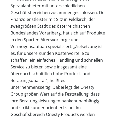
Spezialanbieter mit unterschiedlichen
Geschäftsbereichen zusammengeschlossen. Der
Finanzdienstleister mit Sitz in Feldkirch, der
zweitgrößten Stadt des österreichischen
Bundeslandes Vorarlberg, hat sich auf Produkte
in den Sparten Altersvorsorge und
Vermögensaufbau spezialisiert. „Zielsetzung ist
es, für unsere Kunden Kostenvorteile zu
schaffen, ein einfaches Handling und schnellen
Service zu bieten sowie insgesamt eine
überdurchschnittlich hohe Produkt- und
Beratungsqualität“, heißt es
unternehmensseitig. Dabei legt die Onesty
Group großen Wert auf die Feststellung, dass
ihre Beratungsleistungen bankenunabhängig
und strikt kundenorientiert sind. Im
Geschäftsbereich Onesty Products werden