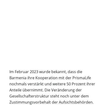
Im Februar 2023 wurde bekannt, dass die
Barmenia ihre Kooperation mit der PrismaLife
nochmals verstärkt und weitere 50 Prozent ihrer
Anteile übernimmt. Die Veränderung der
Gesellschafterstruktur steht noch unter dem
Zustimmungsvorbehalt der Aufsichtsbehörden.