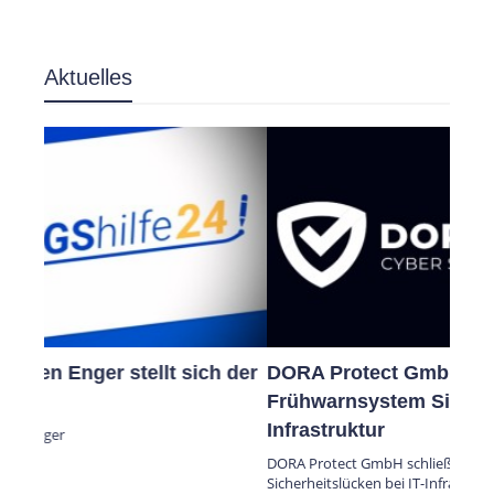
Aktuelles
DORA Protect GmbH schließt mit
Frühwarnsystem Sicherheitslücken bei IT-
Infrastruktur
DORA Protect GmbH schließt mit Frühwarnsystem
Sicherheitslücken bei IT-Infrastruktur