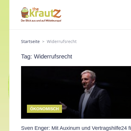
Startseite
Widerrufsrecht
Tag: Widerrufsrecht
ÖKONOMISCH
Sven Enger: Mit Auxinum und Vertragshilfe24 f