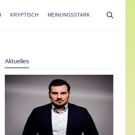
H
KRYPTISCH
MEINUNGSSTARK
Aktuelles