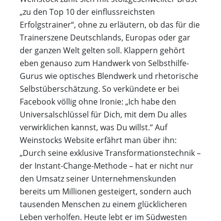
„zu den Top 10 der einflussreichsten
Erfolgstrainer“, ohne zu erläutern, ob das für die
Trainerszene Deutschlands, Europas oder gar
der ganzen Welt gelten soll. Klappern gehört
eben genauso zum Handwerk von Selbsthilfe-
Gurus wie optisches Blendwerk und rhetorische
Selbstüberschätzung. So verkündete er bei
Facebook völlig ohne Ironie: „Ich habe den
Universalschlüssel für Dich, mit dem Du alles
verwirklichen kannst, was Du willst.“ Auf
Weinstocks Website erfährt man über ihn:
„Durch seine exklusive Transformationstechnik –
der Instant-Change-Methode – hat er nicht nur
den Umsatz seiner Unternehmenskunden
bereits um Millionen gesteigert, sondern auch
tausenden Menschen zu einem glücklicheren
Leben verholfen. Heute lebt er im Südwesten