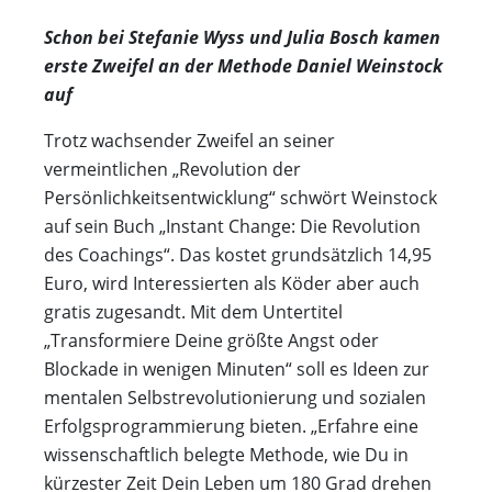
Schon bei Stefanie Wyss und Julia Bosch kamen
erste Zweifel an der Methode Daniel Weinstock
auf
Trotz wachsender Zweifel an seiner
vermeintlichen „Revolution der
Persönlichkeitsentwicklung“ schwört Weinstock
auf sein Buch „Instant Change: Die Revolution
des Coachings“. Das kostet grundsätzlich 14,95
Euro, wird Interessierten als Köder aber auch
gratis zugesandt. Mit dem Untertitel
„Transformiere Deine größte Angst oder
Blockade in wenigen Minuten“ soll es Ideen zur
mentalen Selbstrevolutionierung und sozialen
Erfolgsprogrammierung bieten. „Erfahre eine
wissenschaftlich belegte Methode, wie Du in
kürzester Zeit Dein Leben um 180 Grad drehen