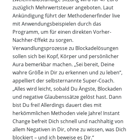
zuzüglich Mehrwertsteuer angeboten. Laut
Ankündigung führt der Methodenerfinder live
mit Anwendungsbeispielen durch das
Programm, um für einen direkten Vorher-
Nachher-Effekt zu sorgen.
Verwandlungsprozesse zu Blockadelösungen
sollen sich bei Kopf, Körper und persönlicher
Aura bemerkbar machen. „Sei bereit, Deine
wahre Größe in Dir zu erkennen und zu leben“,
appelliert der selbsternannte Super-Coach.
„Alles wird leicht, sobald Du Ängste, Blockaden
und negative Glaubenssätze gelöst hast. Dann
bist Du frei! Allerdings dauert dies mit
herkömmlichen Methoden viele Jahre! Instant
Change befreit Dich schnell und nachhaltig von
allem Negativen in Dir, ohne zu wissen, was Dich
blockiert – und ich beweise es Dir.“