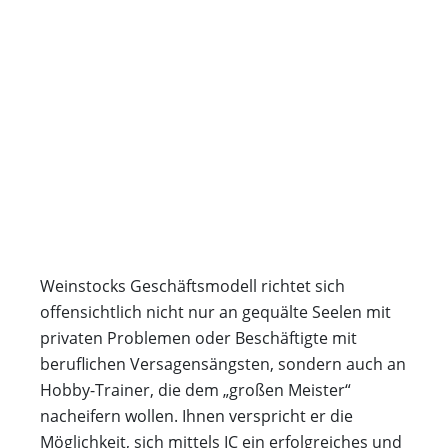
Weinstocks Geschäftsmodell richtet sich
offensichtlich nicht nur an gequälte Seelen mit
privaten Problemen oder Beschäftigte mit
beruflichen Versagensängsten, sondern auch an
Hobby-Trainer, die dem „großen Meister“
nacheifern wollen. Ihnen verspricht er die
Möglichkeit, sich mittels IC ein erfolgreiches und