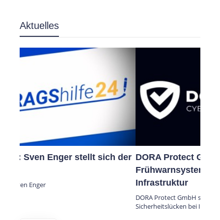
Aktuelles
DORA Protect GmbH schließt mit
Frühwarnsystem Sicherheitslücken bei IT-
Infrastruktur
DORA Protect GmbH schließt mit Frühwarnsystem
Sicherheitslücken bei IT-Infrastruktur