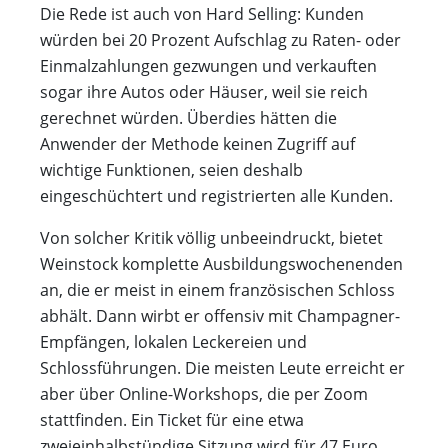
Die Rede ist auch von Hard Selling: Kunden
würden bei 20 Prozent Aufschlag zu Raten- oder
Einmalzahlungen gezwungen und verkauften
sogar ihre Autos oder Häuser, weil sie reich
gerechnet würden. Überdies hätten die
Anwender der Methode keinen Zugriff auf
wichtige Funktionen, seien deshalb
eingeschüchtert und registrierten alle Kunden.
Von solcher Kritik völlig unbeeindruckt, bietet
Weinstock komplette Ausbildungswochenenden
an, die er meist in einem französischen Schloss
abhält. Dann wirbt er offensiv mit Champagner-
Empfängen, lokalen Leckereien und
Schlossführungen. Die meisten Leute erreicht er
aber über Online-Workshops, die per Zoom
stattfinden. Ein Ticket für eine etwa
zweieinhalbstündige Sitzung wird für 47 Euro