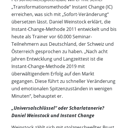
„Transformationsmethode“ Instant Change (IC)
erreichen, was sich mit „Sofort-Veränderung“
übersetzen lässt. Daniel Weinstock erklärt, die
Instant-Change-Methode 2011 entwickelt und bis
heute als Trainer vor 60.000 Seminar-
Teilnehmern aus Deutschland, der Schweiz und
Österreich gesprochen zu haben. „Nach acht
Jahren Entwicklung und Langzeittest ist die
Instant-Change-Methode 2019 mit
überwältigendem Erfolg auf den Markt
gegangen. Diese führt zu schneller Veränderung
und emotionalen Spitzenzuständen in wenigen
Minuten“, behauptet er.
„Universalschlüssel“ oder Scharlatanerie?
Daniel Weinstock und Instant Change
Weinstock zählt sich mit stolzgeschwellter Brust