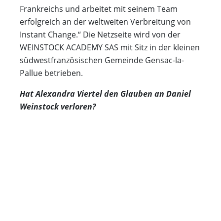
Frankreichs und arbeitet mit seinem Team
erfolgreich an der weltweiten Verbreitung von
Instant Change.“ Die Netzseite wird von der
WEINSTOCK ACADEMY SAS mit Sitz in der kleinen
südwestfranzösischen Gemeinde Gensac-la-
Pallue betrieben.
Hat Alexandra Viertel den Glauben an Daniel
Weinstock verloren?