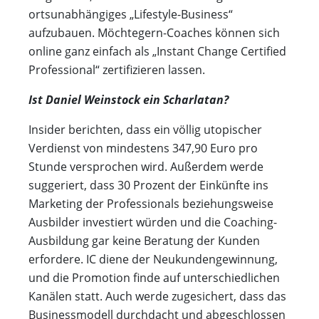
ortsunabhängiges „Lifestyle-Business“
aufzubauen. Möchtegern-Coaches können sich
online ganz einfach als „Instant Change Certified
Professional“ zertifizieren lassen.
Ist Daniel Weinstock ein Scharlatan?
Insider berichten, dass ein völlig utopischer
Verdienst von mindestens 347,90 Euro pro
Stunde versprochen wird. Außerdem werde
suggeriert, dass 30 Prozent der Einkünfte ins
Marketing der Professionals beziehungsweise
Ausbilder investiert würden und die Coaching-
Ausbildung gar keine Beratung der Kunden
erfordere. IC diene der Neukundengewinnung,
und die Promotion finde auf unterschiedlichen
Kanälen statt. Auch werde zugesichert, dass das
Businessmodell durchdacht und abgeschlossen