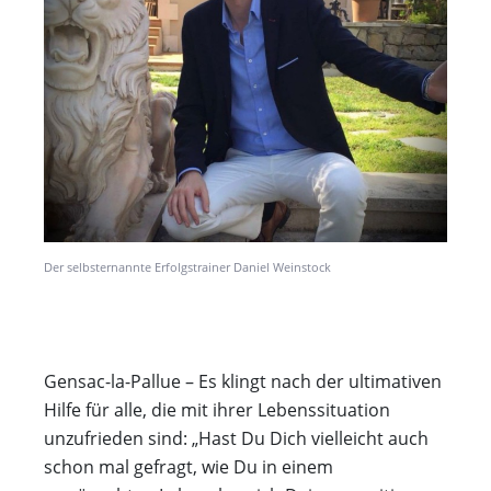
Der selbsternannte Erfolgstrainer Daniel Weinstock
Gensac-la-Pallue – Es klingt nach der ultimativen
Hilfe für alle, die mit ihrer Lebenssituation
unzufrieden sind: „Hast Du Dich vielleicht auch
schon mal gefragt, wie Du in einem