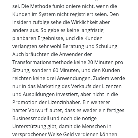
sei. Die Methode funktioniere nicht, wenn die
Kunden im System nicht registriert seien. Den
Insidern zufolge sehe die Wirklichkeit aber
anders aus. So gebe es keine langfristig
planbaren Ergebnisse, und die Kunden
verlangten sehr wohl Beratung und Schulung.
Auch bräuchten die Anwender der
Transformationsmethode keine 20 Minuten pro
Sitzung, sondern 60 Minuten, und den Kunden
reichten keine drei Anwendungen. Zudem werde
nur in das Marketing des Verkaufs der Lizenzen
und Ausbildungen investiert, aber nicht in die
Promotion der Lizenzinhaber. Ein weiterer
harter Vorwurf lautet, dass es weder ein fertiges
Businessmodell und noch die nötige
Unterstützung gibt, damit die Menschen in
versprochener Weise Geld verdienen können.