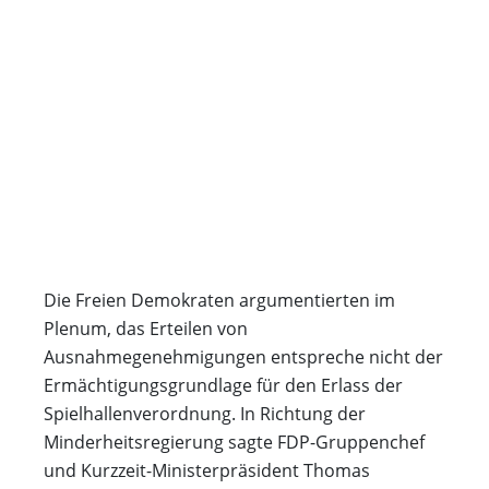
Die Freien Demokraten argumentierten im
Plenum, das Erteilen von
Ausnahmegenehmigungen entspreche nicht der
Ermächtigungsgrundlage für den Erlass der
Spielhallenverordnung. In Richtung der
Minderheitsregierung sagte FDP-Gruppenchef
und Kurzzeit-Ministerpräsident Thomas