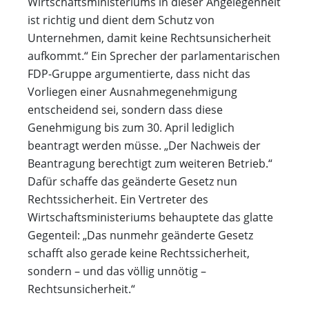
Wirtschaftsministeriums in dieser Angelegenheit
ist richtig und dient dem Schutz von
Unternehmen, damit keine Rechtsunsicherheit
aufkommt.“ Ein Sprecher der parlamentarischen
FDP-Gruppe argumentierte, dass nicht das
Vorliegen einer Ausnahmegenehmigung
entscheidend sei, sondern dass diese
Genehmigung bis zum 30. April lediglich
beantragt werden müsse. „Der Nachweis der
Beantragung berechtigt zum weiteren Betrieb.“
Dafür schaffe das geänderte Gesetz nun
Rechtssicherheit. Ein Vertreter des
Wirtschaftsministeriums behauptete das glatte
Gegenteil: „Das nunmehr geänderte Gesetz
schafft also gerade keine Rechtssicherheit,
sondern – und das völlig unnötig –
Rechtsunsicherheit.“