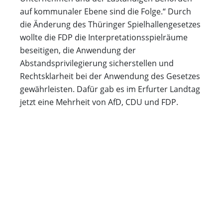
auf kommunaler Ebene sind die Folge.“ Durch
die Änderung des Thüringer Spielhallengesetzes
wollte die FDP die Interpretationsspielräume
beseitigen, die Anwendung der
Abstandsprivilegierung sicherstellen und
Rechtsklarheit bei der Anwendung des Gesetzes
gewährleisten. Dafür gab es im Erfurter Landtag
jetzt eine Mehrheit von AfD, CDU und FDP.