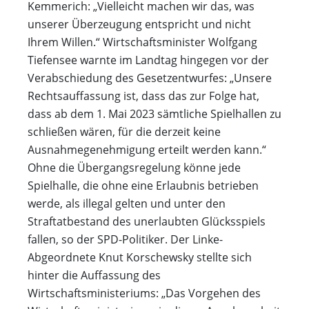
Kemmerich: „Vielleicht machen wir das, was
unserer Überzeugung entspricht und nicht
Ihrem Willen.“ Wirtschaftsminister Wolfgang
Tiefensee warnte im Landtag hingegen vor der
Verabschiedung des Gesetzentwurfes: „Unsere
Rechtsauffassung ist, dass das zur Folge hat,
dass ab dem 1. Mai 2023 sämtliche Spielhallen zu
schließen wären, für die derzeit keine
Ausnahmegenehmigung erteilt werden kann.“
Ohne die Übergangsregelung könne jede
Spielhalle, die ohne eine Erlaubnis betrieben
werde, als illegal gelten und unter den
Straftatbestand des unerlaubten Glücksspiels
fallen, so der SPD-Politiker. Der Linke-
Abgeordnete Knut Korschewsky stellte sich
hinter die Auffassung des
Wirtschaftsministeriums: „Das Vorgehen des