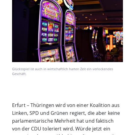
Glücksspiel ist auch in wirtschaftlich harten Zeit ein verlockendes
Geschäft.
Erfurt – Thüringen wird von einer Koalition aus
Linken, SPD und Grünen regiert, die aber keine
parlamentarische Mehrheit hat und faktisch
von der CDU toleriert wird. Würde jetzt ein