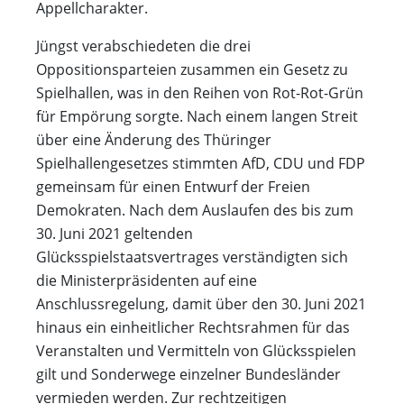
Appellcharakter.
Jüngst verabschiedeten die drei
Oppositionsparteien zusammen ein Gesetz zu
Spielhallen, was in den Reihen von Rot-Rot-Grün
für Empörung sorgte. Nach einem langen Streit
über eine Änderung des Thüringer
Spielhallengesetzes stimmten AfD, CDU und FDP
gemeinsam für einen Entwurf der Freien
Demokraten. Nach dem Auslaufen des bis zum
30. Juni 2021 geltenden
Glücksspielstaatsvertrages verständigten sich
die Ministerpräsidenten auf eine
Anschlussregelung, damit über den 30. Juni 2021
hinaus ein einheitlicher Rechtsrahmen für das
Veranstalten und Vermitteln von Glücksspielen
gilt und Sonderwege einzelner Bundesländer
vermieden werden. Zur rechtzeitigen