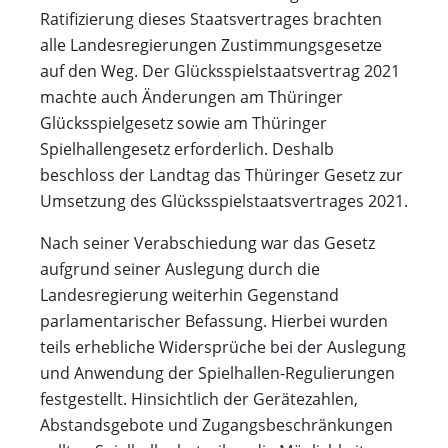
Ratifizierung dieses Staatsvertrages brachten
alle Landesregierungen Zustimmungsgesetze
auf den Weg. Der Glücksspielstaatsvertrag 2021
machte auch Änderungen am Thüringer
Glücksspielgesetz sowie am Thüringer
Spielhallengesetz erforderlich. Deshalb
beschloss der Landtag das Thüringer Gesetz zur
Umsetzung des Glücksspielstaatsvertrages 2021.
Nach seiner Verabschiedung war das Gesetz
aufgrund seiner Auslegung durch die
Landesregierung weiterhin Gegenstand
parlamentarischer Befassung. Hierbei wurden
teils erhebliche Widersprüche bei der Auslegung
und Anwendung der Spielhallen-Regulierungen
festgestellt. Hinsichtlich der Gerätezahlen,
Abstandsgebote und Zugangsbeschränkungen