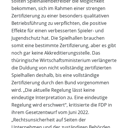
sollten Spielhallenbetreiber die Möglichkeit
bekommen, sich im Rahmen einer strengen
Zertifizierung zu einer besonders qualitativen
Betriebsführung zu verpflichten, die positive
Effekte für einen verbesserten Spieler- und
Jugendschutz hat. Die Spielhallen brauchen
somit eine bestimmte Zertifizierung, aber es gibt
noch gar keine Akkreditierungsstelle. Das
thüringische Wirtschaftsministerium verlängerte
die Duldung von nicht vollständig zertifizierten
Spielhallen deshalb, bis eine vollständige
Zertifizierung durch den Bund vorgenommen
wird. „Die aktuelle Regelung lässt keine
eindeutige Interpretation zu. Eine eindeutige
Regelung wird erschwert“, kritisierte die FDP in
ihrem Gesetzentwurf vom Juni 2022.
„Rechtsunsicherheit auf Seiten der
Unternehmen und der zuständigen Behörden