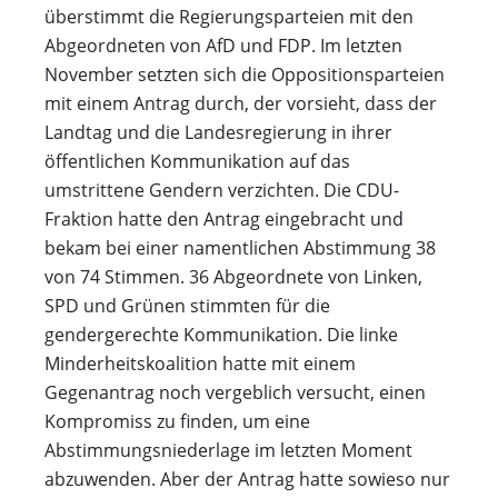
überstimmt die Regierungsparteien mit den
Abgeordneten von AfD und FDP. Im letzten
November setzten sich die Oppositionsparteien
mit einem Antrag durch, der vorsieht, dass der
Landtag und die Landesregierung in ihrer
öffentlichen Kommunikation auf das
umstrittene Gendern verzichten. Die CDU-
Fraktion hatte den Antrag eingebracht und
bekam bei einer namentlichen Abstimmung 38
von 74 Stimmen. 36 Abgeordnete von Linken,
SPD und Grünen stimmten für die
gendergerechte Kommunikation. Die linke
Minderheitskoalition hatte mit einem
Gegenantrag noch vergeblich versucht, einen
Kompromiss zu finden, um eine
Abstimmungsniederlage im letzten Moment
abzuwenden. Aber der Antrag hatte sowieso nur