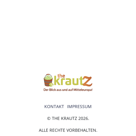
KONTAKT
IMPRESSUM
© THE KRAUTZ 2026.
ALLE RECHTE VORBEHALTEN.