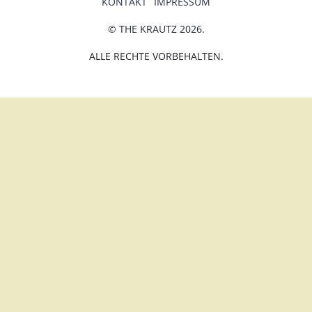
KONTAKT
IMPRESSUM
© THE KRAUTZ 2026.
ALLE RECHTE VORBEHALTEN.